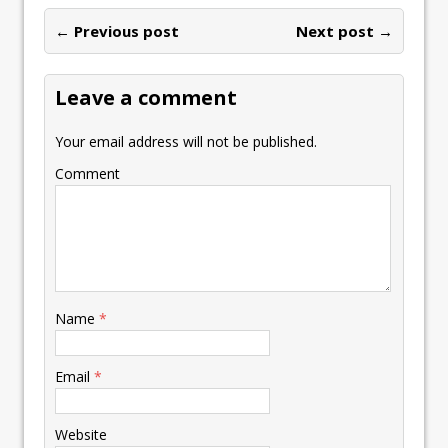
← Previous post
Next post →
Leave a comment
Your email address will not be published.
Comment
Name
*
Email
*
Website