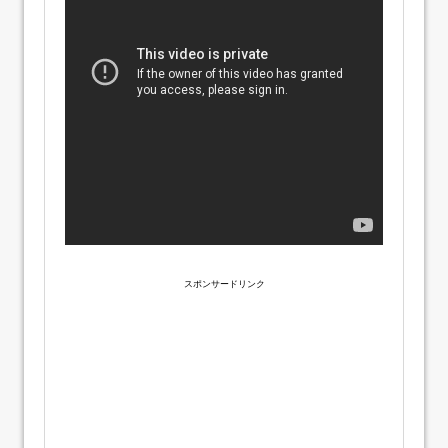
スポンサードリンク