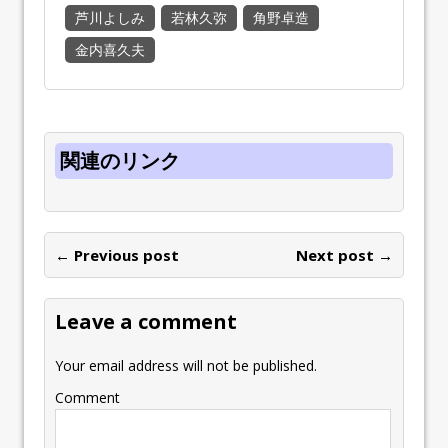
芦川よしみ
若林久弥
角野卓造
金内喜久夫
関連のリンク
← Previous post
Next post →
Leave a comment
Your email address will not be published.
Comment