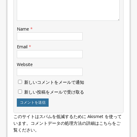
Name
*
Email
*
Website
新しいコメントをメールで通知
新しい投稿をメールで受け取る
このサイトはスパムを低減するために Akismet を使って
います。
コメントデータの処理方法の詳細はこちらをご
覧ください
。