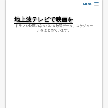
MENU
地上波テレビで映画を
ドラマや映画のネタバレ＆放送データ、スケジュー
ルをまとめています。