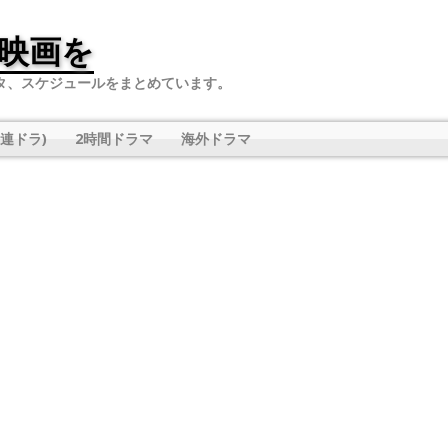
映画を
タ、スケジュールをまとめています。
連ドラ)
2時間ドラマ
海外ドラマ