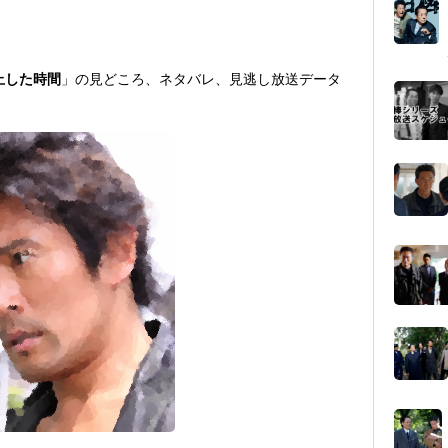
止した時間
」の見どころ、ネタバレ、見逃し放送データ