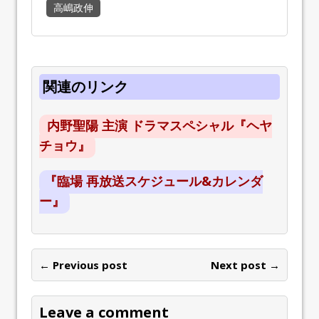
高嶋政伸
関連のリンク
内野聖陽 主演 ドラマスペシャル『ヘヤ
チョウ』
『臨場 再放送スケジュール&カレンダ
ー』
← Previous post
Next post →
Leave a comment