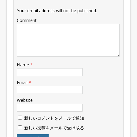
Your email address will not be published.
Comment
Name
*
Email
*
Website
新しいコメントをメールで通知
新しい投稿をメールで受け取る