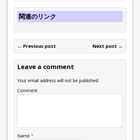
関連のリンク
← Previous post
Next post →
Leave a comment
Your email address will not be published.
Comment
Name
*