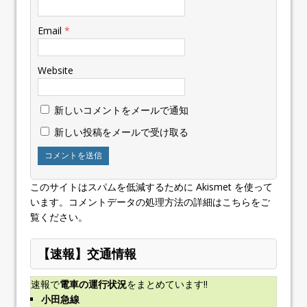
Email
*
Website
新しいコメントをメールで通知
新しい投稿をメールで受け取る
このサイトはスパムを低減するために Akismet を使って
います。
コメントデータの処理方法の詳細はこちらをご
覧ください
。
【速報】交通情報
速報で
電車の運行状況
をまとめています!!
小田急線