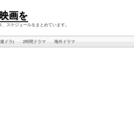
映画を
タ、スケジュールをまとめています。
連ドラ)
2時間ドラマ
海外ドラマ