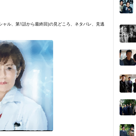
スペシャル、第1話から最終回)の見どころ、ネタバレ、見逃