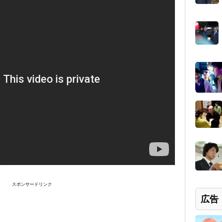
スポンサードリンク
広告