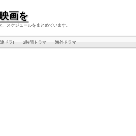
映画を
タ、スケジュールをまとめています。
連ドラ)
2時間ドラマ
海外ドラマ