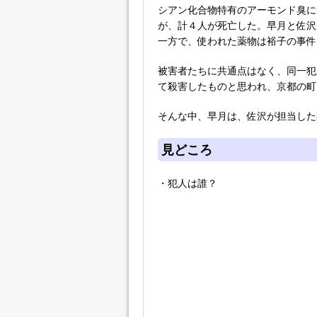
シアン化合物特有のアーモンド臭に
が、計４人が死亡した。早月と佐沢
一方で、使われた薬物は裕子の事件
被害者たちに共通点はなく、同一犯
て殺害したものと思われ、京都の町
そんな中、早月は、佐沢が担当した
見どころ
・犯人は誰？