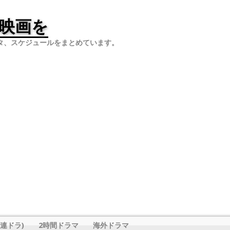
映画を
タ、スケジュールをまとめています。
連ドラ)
2時間ドラマ
海外ドラマ