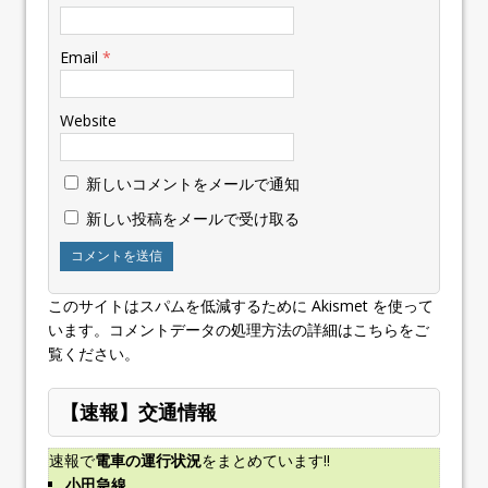
Email
*
Website
新しいコメントをメールで通知
新しい投稿をメールで受け取る
このサイトはスパムを低減するために Akismet を使って
います。
コメントデータの処理方法の詳細はこちらをご
覧ください
。
【速報】交通情報
速報で
電車の運行状況
をまとめています!!
小田急線