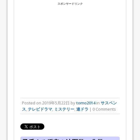
スポンサードリンク
Posted on
2019年5月22日
by
tomo2014
in
サスペン
ス
,
テレビドラマ
,
ミステリー
,
連ドラ
| 0 Comments