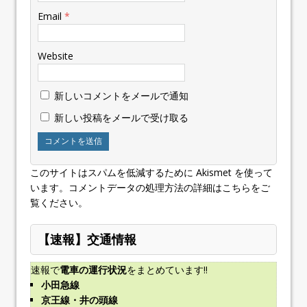
Email
*
Website
新しいコメントをメールで通知
新しい投稿をメールで受け取る
このサイトはスパムを低減するために Akismet を使って
います。
コメントデータの処理方法の詳細はこちらをご
覧ください
。
【速報】交通情報
速報で
電車の運行状況
をまとめています!!
小田急線
京王線・井の頭線