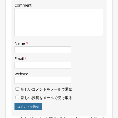
Comment
Name
*
Email
*
Website
新しいコメントをメールで通知
新しい投稿をメールで受け取る