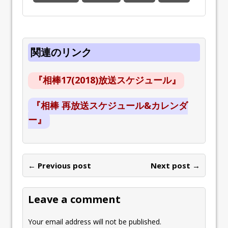
関連のリンク
『相棒17(2018)放送スケジュール』
『相棒 再放送スケジュール&カレンダ
ー』
← Previous post
Next post →
Leave a comment
Your email address will not be published.