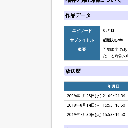
作品データ
エピソード
S7#
13
サブタイトル
超能力少年
概要
予知能力のあ
た、と母親の
放送歴
年月日
2009年1月28日(水) 21:00~21:54
2018年8月14日(火) 15:53~16:50
2019年7月30日(火) 15:53~16:50