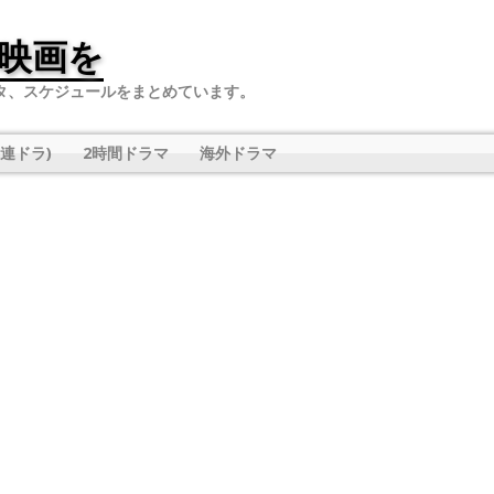
映画を
タ、スケジュールをまとめています。
連ドラ)
2時間ドラマ
海外ドラマ