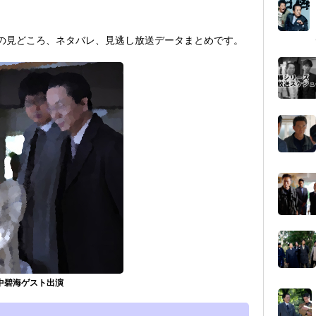
の見どころ、ネタバレ、見逃し放送データまとめです。
田中碧海ゲスト出演