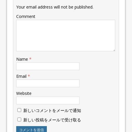
Your email address will not be published.
Comment
Name
*
Email
*
Website
新しいコメントをメールで通知
新しい投稿をメールで受け取る