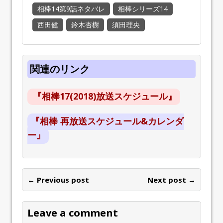
相棒14第9話ネタバレ
相棒シリーズ14
西田健
鈴木杏樹
須田理央
関連のリンク
『相棒17(2018)放送スケジュール』
『相棒 再放送スケジュール&カレンダ
ー』
← Previous post
Next post →
Leave a comment