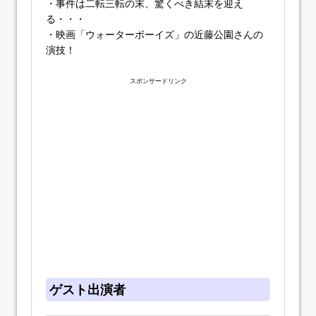
・事件は二転三転の末、驚くべき結末を迎え
る・・・
・映画「ウォーターボーイズ」の近藤公園さんの
演技！
スポンサードリンク
ゲスト出演者