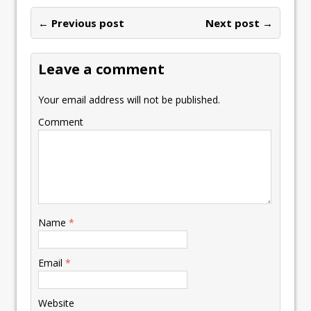
← Previous post
Next post →
Leave a comment
Your email address will not be published.
Comment
Name
*
Email
*
Website