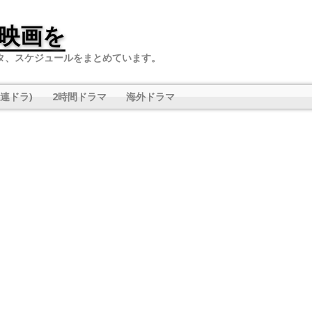
映画を
タ、スケジュールをまとめています。
連ドラ)
2時間ドラマ
海外ドラマ