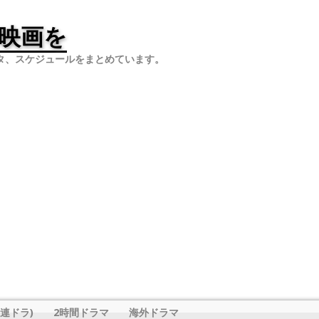
映画を
タ、スケジュールをまとめています。
連ドラ)
2時間ドラマ
海外ドラマ