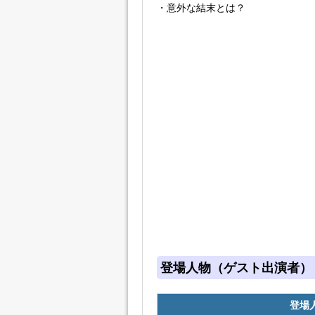
・意外な結末とは？
登場人物（ゲスト出演者）
登場