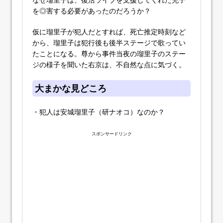
を◎害する必要があったのだろうか？
仮に瑠里子が犯人だとすれば、死亡推定時刻など
から、瑠里子は犯行後も後半ステージで歌ってい
たことになる。尊から事件当夜の瑠里子のステー
ジの様子を聞いた右京は、不自然な点に気づく。
大まかな見どころ
・犯人は安城瑠里子（研ナオコ）なのか？
スポンサードリンク