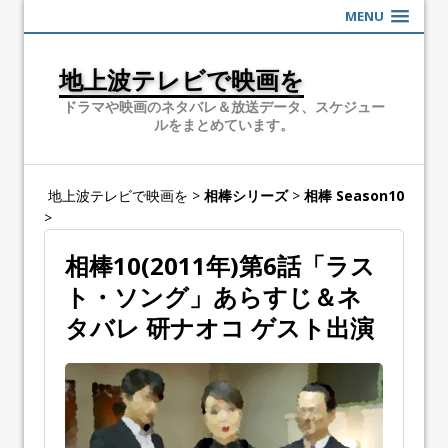
MENU
地上波テレビで映画を
ドラマや映画のネタバレ＆放送データ、スケジュー
ルをまとめています。
地上波テレビで映画を
>
相棒シリーズ
>
相棒 Season10
>
相棒10(2011年)第6話「ラス
ト・ソング」あらすじ＆ネ
タバレ 研ナオコ ゲスト出演