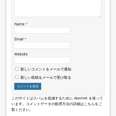
Name
*
Email
*
Website
新しいコメントをメールで通知
新しい投稿をメールで受け取る
このサイトはスパムを低減するために Akismet を使って
います。
コメントデータの処理方法の詳細はこちらをご
覧ください
。