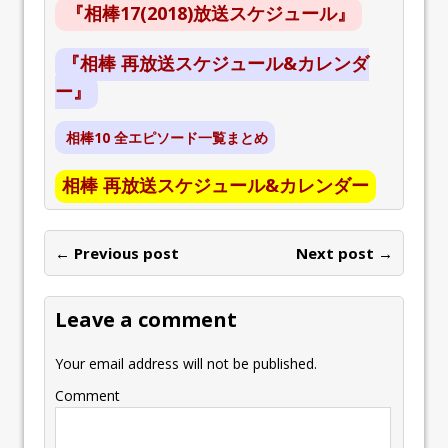
『相棒17(2018)放送スケジュール』
『相棒 再放送スケジュール&カレンダ
ー』
相棒10 全エピソード一覧まとめ
相棒 再放送スケジュール&カレンダー
← Previous post
Next post →
Leave a comment
Your email address will not be published.
Comment