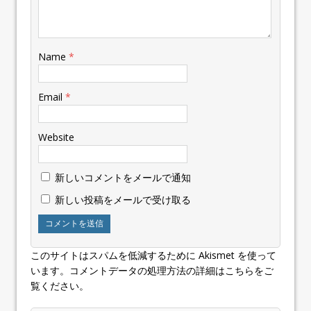
Name
*
Email
*
Website
新しいコメントをメールで通知
新しい投稿をメールで受け取る
このサイトはスパムを低減するために Akismet を使って
います。
コメントデータの処理方法の詳細はこちらをご
覧ください
。