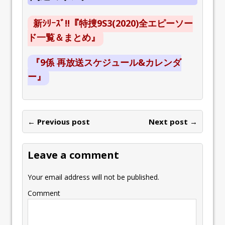
新ｼﾘｰｽﾞ!!『特捜9S3(2020)全エピーソー
ド一覧＆まとめ』
『9係 再放送スケジュール&カレンダ
ー』
← Previous post
Next post →
Leave a comment
Your email address will not be published.
Comment