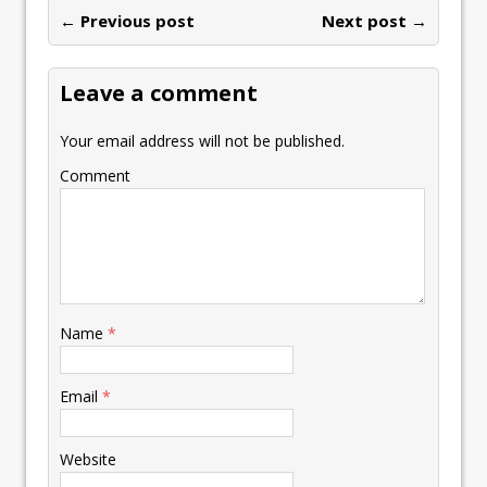
← Previous post
Next post →
Leave a comment
Your email address will not be published.
Comment
Name
*
Email
*
Website