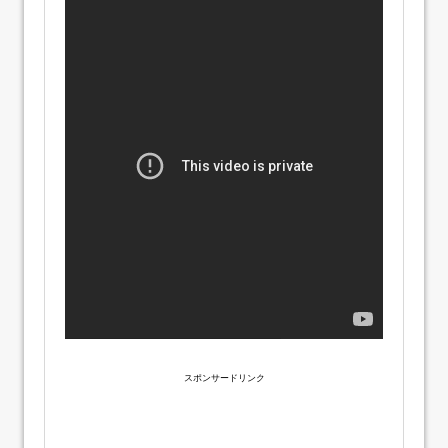
スポンサードリンク