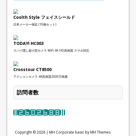
Coolth Style フェイスシールド
日本メーカー保証 (10個セット)
TODAYI HC003
スパイ隠し超小型カメラ WiFi 4K HD高画質 スマホ対応
Crosstour CT8500
アクションカメラ 4K高画質2000万画素
訪問者数
Copyright © 2026 |
MH Corporate basic by MH Themes