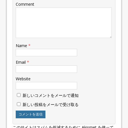
Comment
Name
*
Email
*
Website
新しいコメントをメールで通知
新しい投稿をメールで受け取る
このサイトはスパムを低減するために Akismet を使って