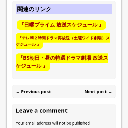
関連のリンク
『日曜プライム 放送スケジュール 』
『テレ朝２時間ドラマ再放送（土曜ワイド劇場）ス
ケジュール 』
『BS朝日・昼の特選ドラマ劇場 放送ス
ケジュール 』
← Previous post
Next post →
Leave a comment
Your email address will not be published.