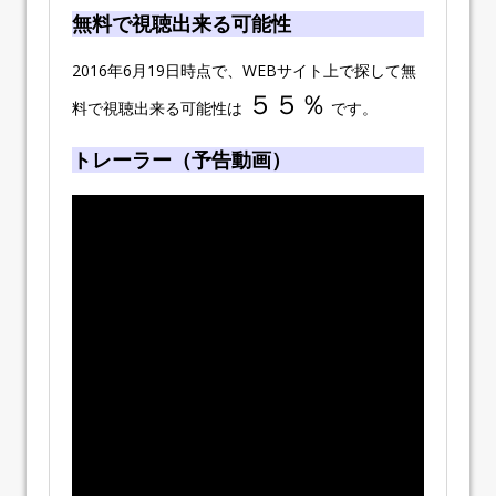
無料で視聴出来る可能性
2016年6月19日時点で、WEBサイト上で探して無
５５％
料で視聴出来る可能性は
です。
トレーラー（予告動画）