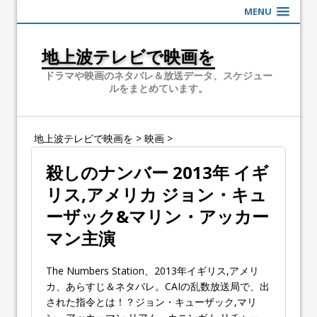
MENU
地上波テレビで映画を
ドラマや映画のネタバレ＆放送データ、スケジュー
ルをまとめています。
地上波テレビで映画を
>
映画
>
殺しのナンバー 2013年 イギ
リス,アメリカ ジョン・キュ
ーザック&マリン・アッカー
マン主演
The Numbers Station、2013年イギリス,アメリ
カ、あらすじ＆ネタバレ。CAIの乱数放送局で、出
された指令とは！？ジョン・キューザック,マリ