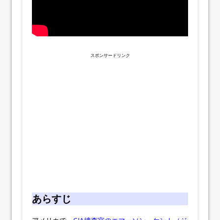
スポンサードリンク
あらすじ