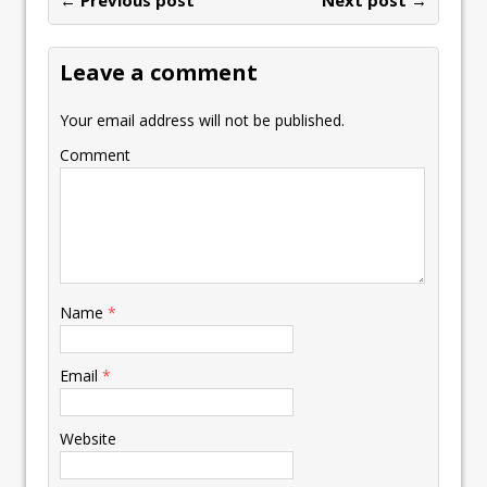
← Previous post
Next post →
Leave a comment
Your email address will not be published.
Comment
Name
*
Email
*
Website