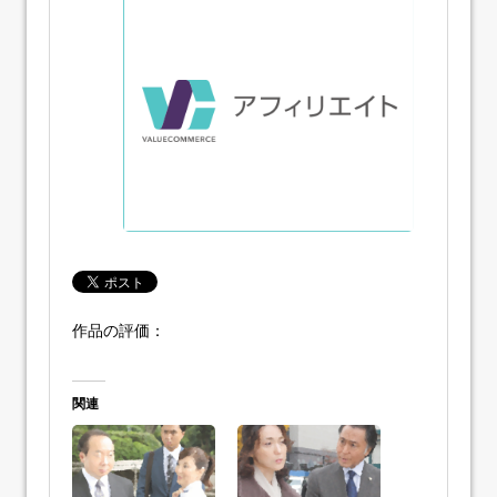
作品の評価：
関連