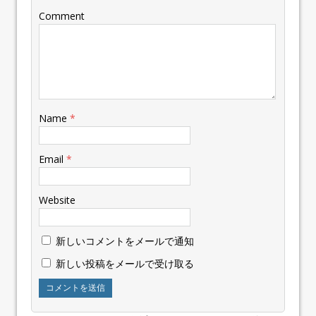
Comment
Name
*
Email
*
Website
新しいコメントをメールで通知
新しい投稿をメールで受け取る