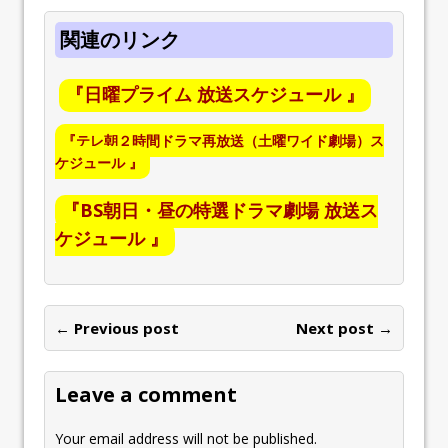
関連のリンク
『日曜プライム 放送スケジュール 』
『テレ朝２時間ドラマ再放送（土曜ワイド劇場）ス
ケジュール 』
『BS朝日・昼の特選ドラマ劇場 放送ス
ケジュール 』
← Previous post
Next post →
Leave a comment
Your email address will not be published.