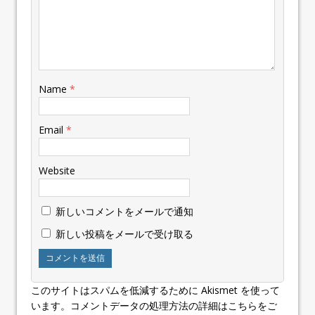
Name
*
Email
*
Website
新しいコメントをメールで通知
新しい投稿をメールで受け取る
このサイトはスパムを低減するために Akismet を使って
います。
コメントデータの処理方法の詳細はこちらをご