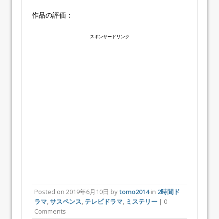
作品の評価：
スポンサードリンク
Posted on
2019年6月10日
by
tomo2014
in
2時間ド
ラマ
,
サスペンス
,
テレビドラマ
,
ミステリー
| 0
Comments