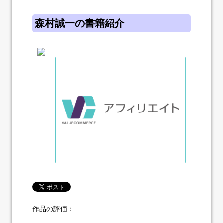
森村誠一の書籍紹介
作品の評価：