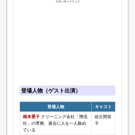
スポンサードリンク
登場人物（ゲスト出演）
登場人物
キャスト
根本景子
クリーニング会社「博洗
佐久間良
社」の専務、過去に人を一人殺め
子
ている