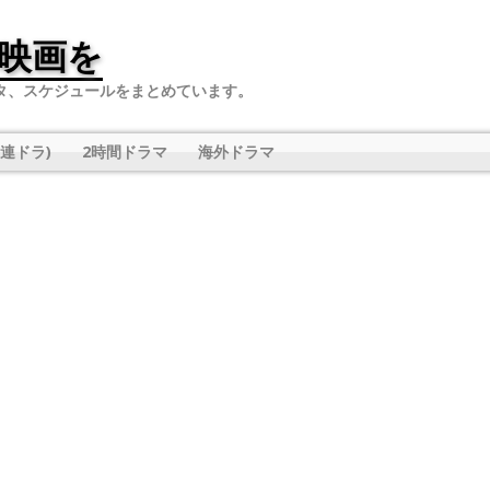
映画を
タ、スケジュールをまとめています。
連ドラ)
2時間ドラマ
海外ドラマ