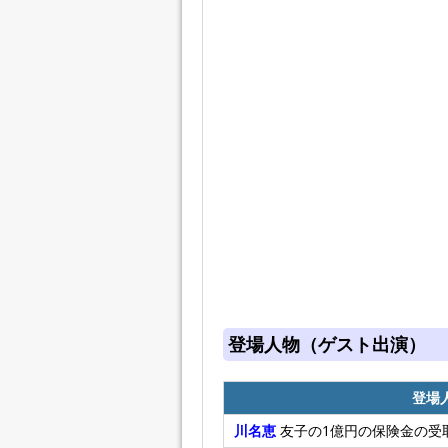
登場人物（ゲスト出演）
登場
川名恵
友子の1億円の保険金の受