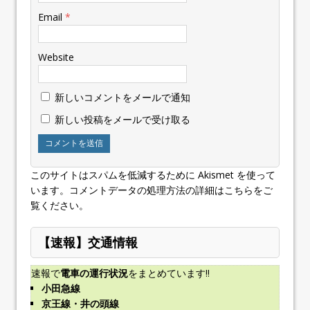
Email
*
Website
新しいコメントをメールで通知
新しい投稿をメールで受け取る
このサイトはスパムを低減するために Akismet を使って
います。
コメントデータの処理方法の詳細はこちらをご
覧ください
。
【速報】交通情報
速報で
電車の運行状況
をまとめています!!
小田急線
京王線・井の頭線