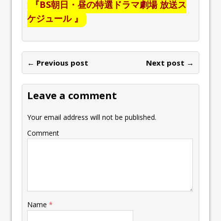
『BS朝日・昼の特選ドラマ劇場 放送ス
ケジュール 』
← Previous post
Next post →
Leave a comment
Your email address will not be published.
Comment
Name
*