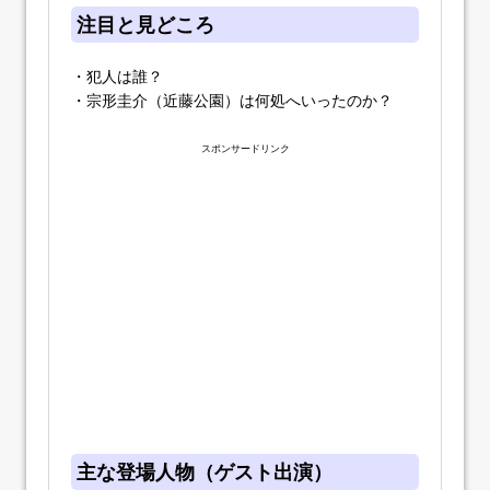
注目と見どころ
・犯人は誰？
・宗形圭介（近藤公園）は何処へいったのか？
スポンサードリンク
主な登場人物（ゲスト出演）