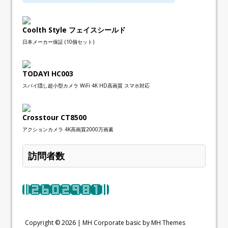
Coolth Style フェイスシールド
日本メーカー保証 (10個セット)
TODAYI HC003
スパイ隠し超小型カメラ WiFi 4K HD高画質 スマホ対応
Crosstour CT8500
アクションカメラ 4K高画質2000万画素
訪問者数
Copyright © 2026 |
MH Corporate basic by MH Themes