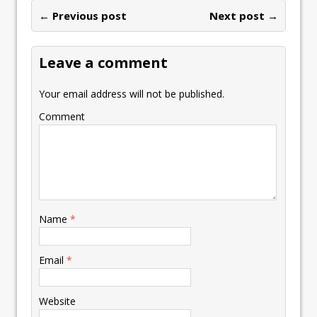
← Previous post
Next post →
Leave a comment
Your email address will not be published.
Comment
Name
*
Email
*
Website