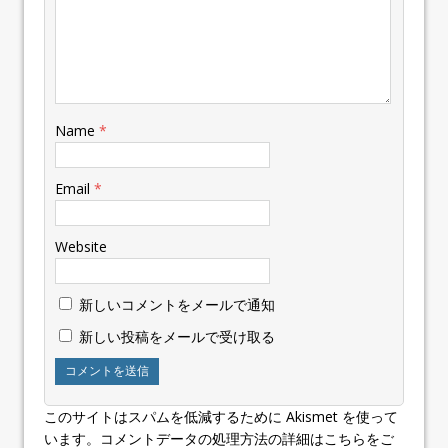
Name
*
Email
*
Website
新しいコメントをメールで通知
新しい投稿をメールで受け取る
このサイトはスパムを低減するために Akismet を使って
います。
コメントデータの処理方法の詳細はこちらをご