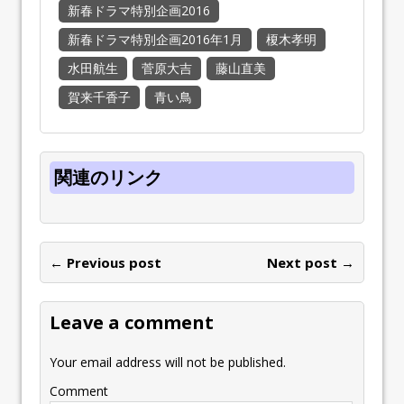
新春ドラマ特別企画2016
新春ドラマ特別企画2016年1月
榎木孝明
水田航生
菅原大吉
藤山直美
賀来千香子
青い鳥
関連のリンク
← Previous post
Next post →
Leave a comment
Your email address will not be published.
Comment