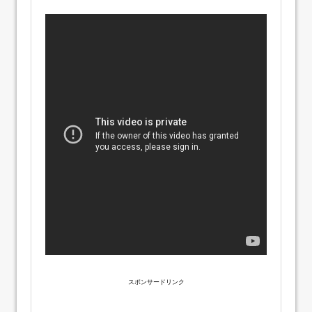
スポンサードリンク