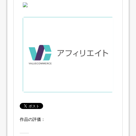
作品の評価：