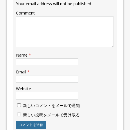
Your email address will not be published.
Comment
Name
*
Email
*
Website
新しいコメントをメールで通知
新しい投稿をメールで受け取る