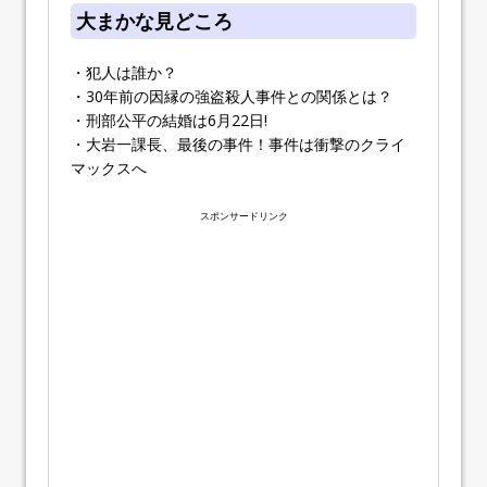
大まかな見どころ
・犯人は誰か？
・30年前の因縁の強盗殺人事件との関係とは？
・刑部公平の結婚は6月22日!
・大岩一課長、最後の事件！事件は衝撃のクライ
マックスへ
スポンサードリンク