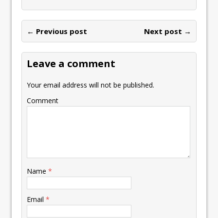
← Previous post
Next post →
Leave a comment
Your email address will not be published.
Comment
Name
*
Email
*