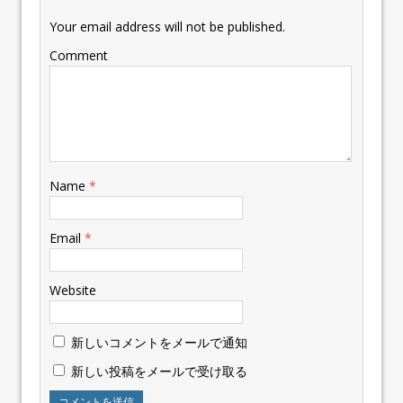
Your email address will not be published.
Comment
Name
*
Email
*
Website
新しいコメントをメールで通知
新しい投稿をメールで受け取る