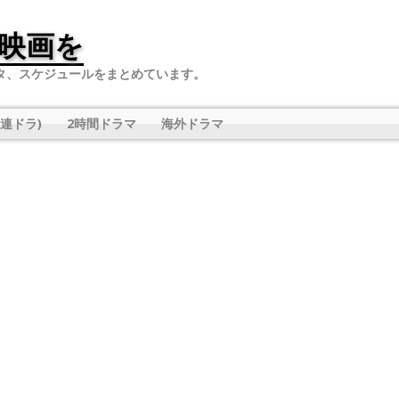
映画を
タ、スケジュールをまとめています。
連ドラ)
2時間ドラマ
海外ドラマ