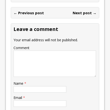
← Previous post
Next post →
Leave a comment
Your email address will not be published.
Comment
Name
*
Email
*