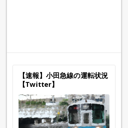
【速報】小田急線の運転状況
【Twitter】