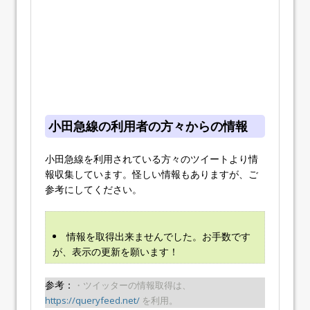
小田急線の利用者の方々からの情報
小田急線を利用されている方々のツイートより情
報収集しています。怪しい情報もありますが、ご
参考にしてください。
情報を取得出来ませんでした。お手数です
が、表示の更新を願います！
参考：
・ツイッターの情報取得は、
https://queryfeed.net/
を利用。