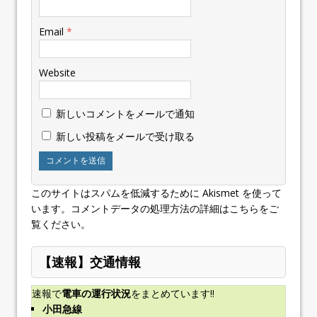
Email
*
Website
新しいコメントをメールで通知
新しい投稿をメールで受け取る
このサイトはスパムを低減するために Akismet を使って
います。
コメントデータの処理方法の詳細はこちらをご
覧ください
。
【速報】交通情報
速報で
電車の運行状況
をまとめています!!
小田急線