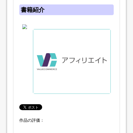
書籍紹介
作品の評価：