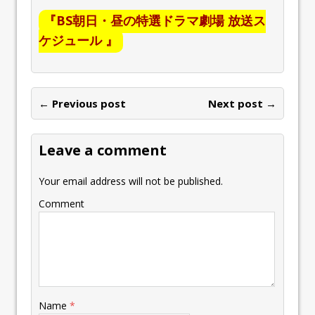
『BS朝日・昼の特選ドラマ劇場 放送ス
ケジュール 』
← Previous post
Next post →
Leave a comment
Your email address will not be published.
Comment
Name
*