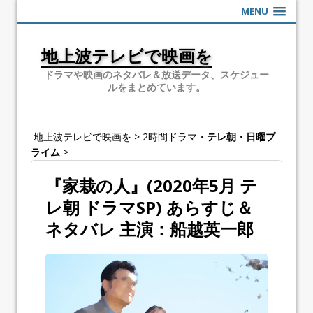
MENU
地上波テレビで映画を
ドラマや映画のネタバレ＆放送データ、スケジュー
ルをまとめています。
地上波テレビで映画を
>
2時間ドラマ・
テレ朝・日曜プ
ライム
>
『家栽の人』(2020年5月 テ
レ朝 ドラマSP) あらすじ＆
ネタバレ 主演：船越英一郎