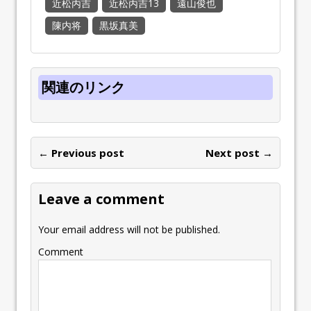
近松丙吉
近松丙吉13
遠山俊也
陳内将
黒坂真美
関連のリンク
← Previous post
Next post →
Leave a comment
Your email address will not be published.
Comment