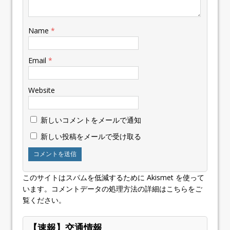
Name
*
Email
*
Website
新しいコメントをメールで通知
新しい投稿をメールで受け取る
このサイトはスパムを低減するために Akismet を使って
います。
コメントデータの処理方法の詳細はこちらをご
覧ください
。
【速報】交通情報