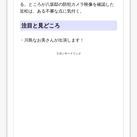
る。ところが八坂邸の防犯カメラ映像を確認した
近松は、ある不審な点に気付く。
注目と見どころ
・川島なお美さんが出演します！
スポンサードリンク