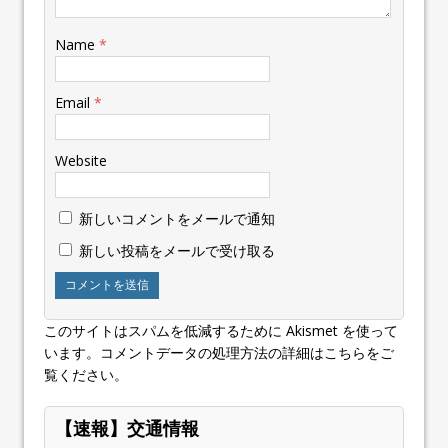
Name
*
Email
*
Website
新しいコメントをメールで通知
新しい投稿をメールで受け取る
このサイトはスパムを低減するために Akismet を使って
います。
コメントデータの処理方法の詳細はこちらをご
覧ください
。
【速報】交通情報