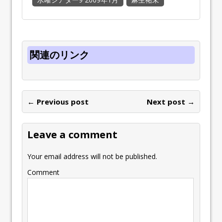
関連のリンク
← Previous post
Next post →
Leave a comment
Your email address will not be published.
Comment