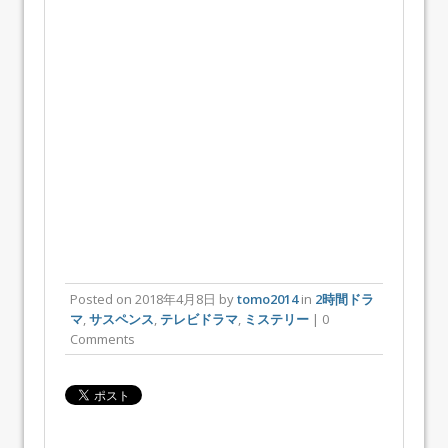
Posted on
2018年4月8日
by
tomo2014
in
2時間ドラ
マ
,
サスペンス
,
テレビドラマ
,
ミステリー
| 0
Comments