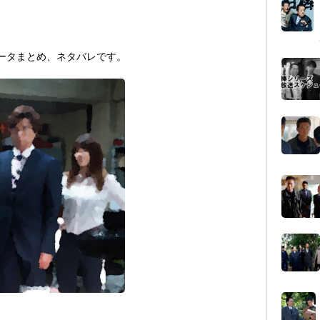
データまとめ、ネタバレです。