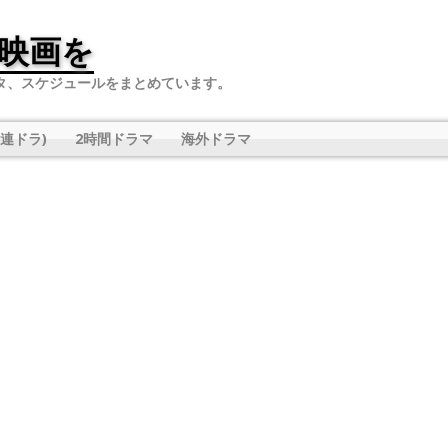
映画を
タ、スケジュールをまとめています。
連ドラ)
2時間ドラマ
海外ドラマ