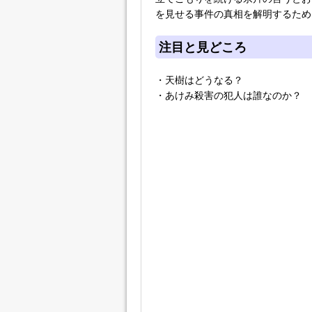
を見せる事件の真相を解明するため
注目と見どころ
・天樹はどうなる？
・あけみ殺害の犯人は誰なのか？