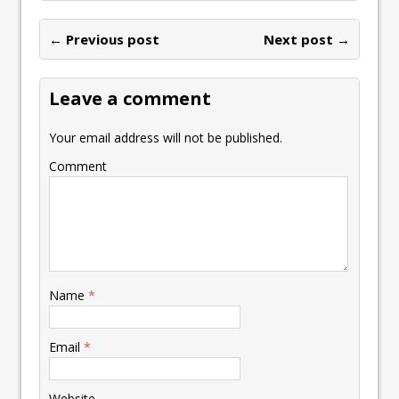
← Previous post
Next post →
Leave a comment
Your email address will not be published.
Comment
Name
*
Email
*
Website