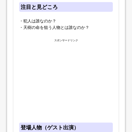
注目と見どころ
・犯人は誰なのか？
・天樹の命を狙う人物とは誰なのか？
スポンサードリンク
登場人物（ゲスト出演）