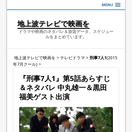
MENU
地上波テレビで映画を
ドラマや映画のネタバレ＆放送データ、スケジュー
ルをまとめています。
地上波テレビで映画を
>
テレビドラマ
>
刑事7人1
(2015
年7月クール)
>
『刑事7人1』第5話あらすじ
＆ネタバレ 中丸雄一＆黒田
福美ゲスト出演