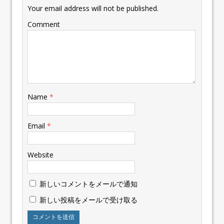
Your email address will not be published.
Comment
Name
*
Email
*
Website
新しいコメントをメールで通知
新しい投稿をメールで受け取る