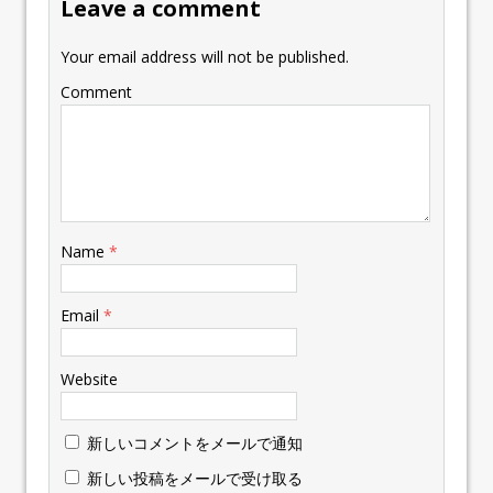
Leave a comment
Your email address will not be published.
Comment
Name
*
Email
*
Website
新しいコメントをメールで通知
新しい投稿をメールで受け取る