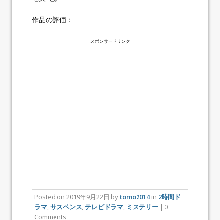
作品の評価：
スポンサードリンク
Posted on
2019年9月22日
by
tomo2014
in
2時間ド
ラマ
,
サスペンス
,
テレビドラマ
,
ミステリー
| 0
Comments