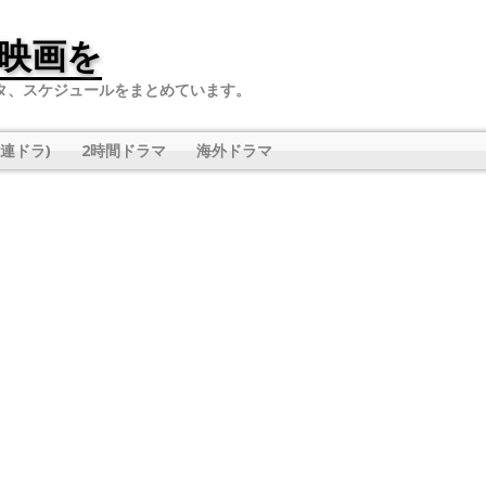
映画を
タ、スケジュールをまとめています。
連ドラ)
2時間ドラマ
海外ドラマ