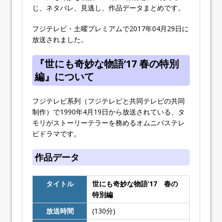
じ、ネタバレ、見逃し、作品データまとめです。
フジテレビ・土曜プレミアムで2017年04月29日に
放送されました。
『世にも奇妙な物語’17 春の特別
編』について
フジテレビ系列（フジテレビと共同テレビの共同
制作）で1990年4月19日から放送されている、タ
モリがストーリーテラーを務めるオムニバステレ
ビドラマです。
作品データ
タイトル
世にも奇妙な物語’17 春の
特別編
放送時間
(130分)