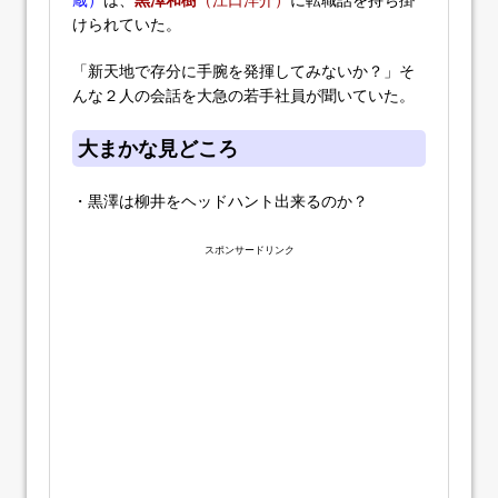
けられていた。
「新天地で存分に手腕を発揮してみないか？」そ
んな２人の会話を大急の若手社員が聞いていた。
大まかな見どころ
・黒澤は柳井をヘッドハント出来るのか？
スポンサードリンク