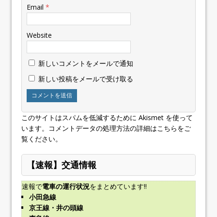
Email
*
Website
新しいコメントをメールで通知
新しい投稿をメールで受け取る
このサイトはスパムを低減するために Akismet を使って
います。
コメントデータの処理方法の詳細はこちらをご
覧ください
。
【速報】交通情報
速報で
電車の運行状況
をまとめています!!
小田急線
京王線・井の頭線