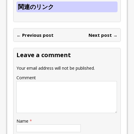
関連のリンク
← Previous post
Next post →
Leave a comment
Your email address will not be published.
Comment
Name
*