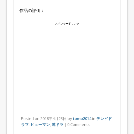
作品の評価：
スポンサードリンク
Posted on
2018年4月23日
by
tomo2014
in
テレビド
ラマ
,
ヒューマン
,
連ドラ
| 0 Comments