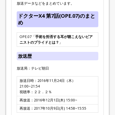
放送データなどをまとめています。
ドクターX4 第7話(OPE.07)のまと
め
OPE.07「
手術を拒否する耳が聴こえないピア
ニストのプライドとは？
」
放送歴
放送局：テレビ朝日
放送日時：2016年11月24日（木）
21:00~21:54
視聴率：２２．２％
再放送：2016年12月1日(木) 15:00~
再放送：2017年10月9日(月) 14:58~15:55