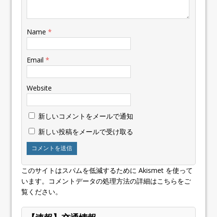
Name
*
Email
*
Website
新しいコメントをメールで通知
新しい投稿をメールで受け取る
このサイトはスパムを低減するために Akismet を使って
います。
コメントデータの処理方法の詳細はこちらをご
覧ください
。