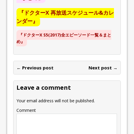
『ドクターX 再放送スケジュール&カレ
ンダー』
『ドクターX S5(2017)全エピーソード一覧＆まと
め』
← Previous post
Next post →
Leave a comment
Your email address will not be published.
Comment