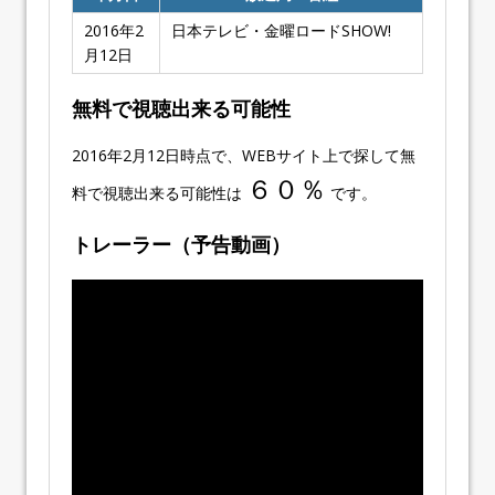
2016年2
日本テレビ・金曜ロードSHOW!
月12日
無料で視聴出来る可能性
2016年2月12日時点で、WEBサイト上で探して無
６０％
料で視聴出来る可能性は
です。
トレーラー（予告動画）