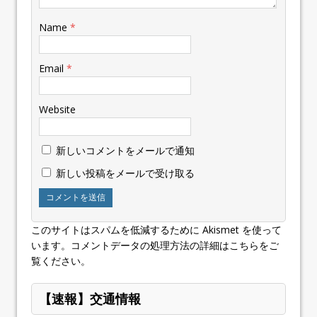
Name
*
Email
*
Website
新しいコメントをメールで通知
新しい投稿をメールで受け取る
このサイトはスパムを低減するために Akismet を使って
います。
コメントデータの処理方法の詳細はこちらをご
覧ください
。
【速報】交通情報