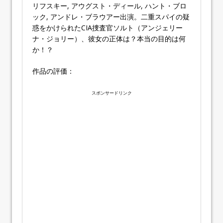
リフスキー, アウグスト・ディール, ハント・ブロ
ック, アンドレ・ブラウアー出演。二重スパイの疑
惑をかけられたCIA捜査官ソルト（アンジェリー
ナ・ジョリー）、彼女の正体は？本当の目的は何
か！？
作品の評価：
スポンサードリンク