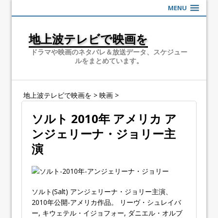
MENU
地上波テレビで映画を
ドラマや映画のネタバレ＆放送データ、スケジュー
ルをまとめています。
地上波テレビで映画を
>
映画
>
ソルト 2010年 アメリカ ア
ンジェリーナ・ジョリー主
演
ソルト(Salt) アンジェリーナ・ジョリー主演、
2010年公開-アメリカ作品。 リーヴ・シュレイバ
ー, キウェテル・イジョフォー, ダニエル・オルブ