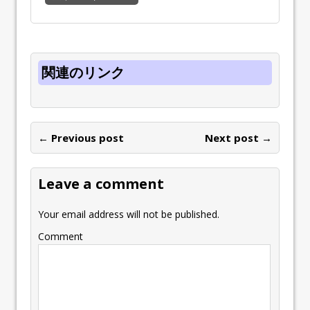
関連のリンク
← Previous post
Next post →
Leave a comment
Your email address will not be published.
Comment