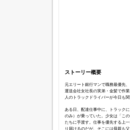
ストーリー概要
元エリート銀行マンで職務最優先、
運送会社女社長の実弟・金髪で作業
人のトラックドライバーが今日も関
ある日、配達仕事中に、トラックに
のみ）が乗っていた。少女は「この
たちに手渡す。仕事を優先する上一
り届けるのだが、そこには母親も父