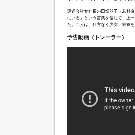
運送会社女社長の田畑並子（若村麻
にいる」という言葉を信じて、上一
た。二人は、仕方なく少女・結衣を
予告動画（トレーラー）