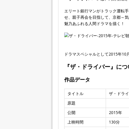
エリート銀行マンがトラック運転手
せ、親子再会を目指して、京都～気
魅力あふれる人間ドラマを描く！
ドラマスペシャルとして2015年10
『ザ・ドライバー』につ
作品データ
タイトル
ザ・ドライ
原題
公開
2015年
上映時間
130分