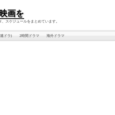
映画を
タ、スケジュールをまとめています。
連ドラ)
2時間ドラマ
海外ドラマ