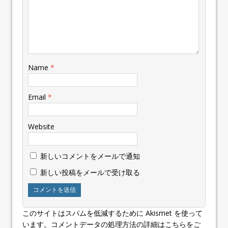
Name
*
Email
*
Website
新しいコメントをメールで通知
新しい投稿をメールで受け取る
このサイトはスパムを低減するために Akismet を使って
います。
コメントデータの処理方法の詳細はこちらをご