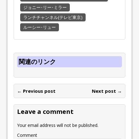
ジョニー･リー･ミラー
ランチチャンネル(テレビ東京)
ルーシー･リュー
関連のリンク
← Previous post
Next post →
Leave a comment
Your email address will not be published.
Comment