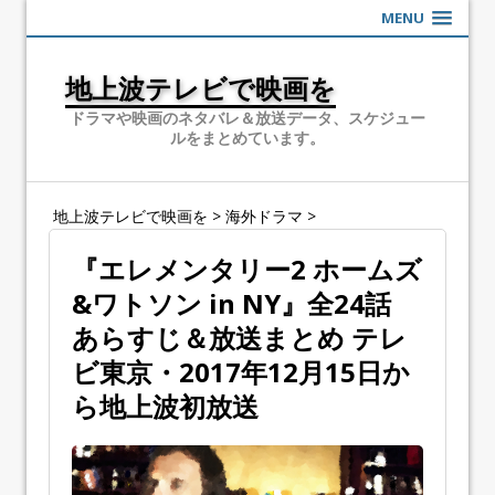
MENU
地上波テレビで映画を
ドラマや映画のネタバレ＆放送データ、スケジュー
ルをまとめています。
地上波テレビで映画を
>
海外ドラマ
>
『エレメンタリー2 ホームズ
&ワトソン in NY』全24話
あらすじ＆放送まとめ テレ
ビ東京・2017年12月15日か
ら地上波初放送