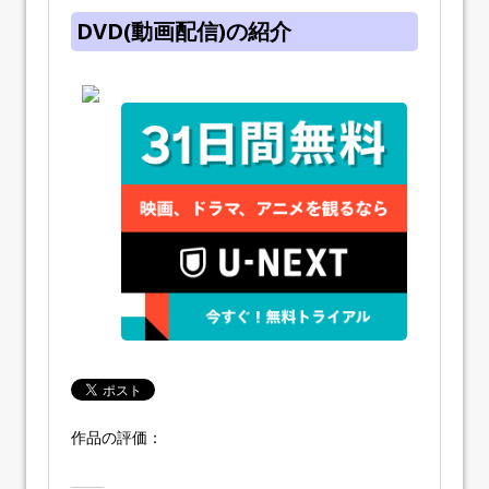
DVD(動画配信)の紹介
作品の評価：