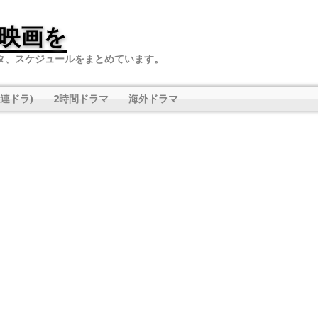
映画を
タ、スケジュールをまとめています。
連ドラ)
2時間ドラマ
海外ドラマ