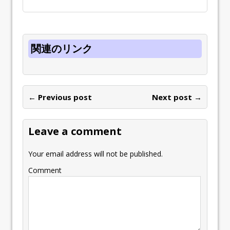
関連のリンク
← Previous post
Next post →
Leave a comment
Your email address will not be published.
Comment