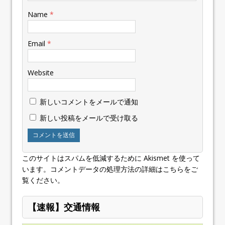
Name
*
Email
*
Website
新しいコメントをメールで通知
新しい投稿をメールで受け取る
このサイトはスパムを低減するために Akismet を使って
います。
コメントデータの処理方法の詳細はこちらをご
覧ください
。
【速報】交通情報