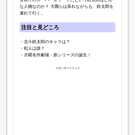
な人物なのか？ 大隅らは呆れながらも、鉄太郎を
連れて行く。
注目と見どころ
・北斗鉄太郎のキャラは？
・犯人は誰？
・月曜名作劇場・新シリーズの誕生！
スポンサードリンク