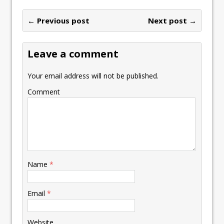
← Previous post
Next post →
Leave a comment
Your email address will not be published.
Comment
Name
*
Email
*
Website