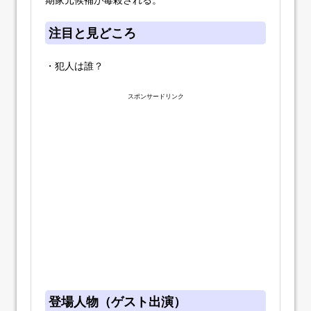
注目と見どころ
・犯人は誰？
スポンサードリンク
登場人物（ゲスト出演）