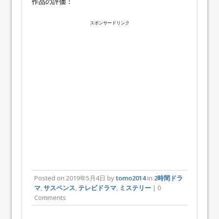
作品の評価：
スポンサードリンク
Posted on
2019年5月4日
by
tomo2014
in
2時間ドラ
マ
,
サスペンス
,
テレビドラマ
,
ミステリー
| 0
Comments