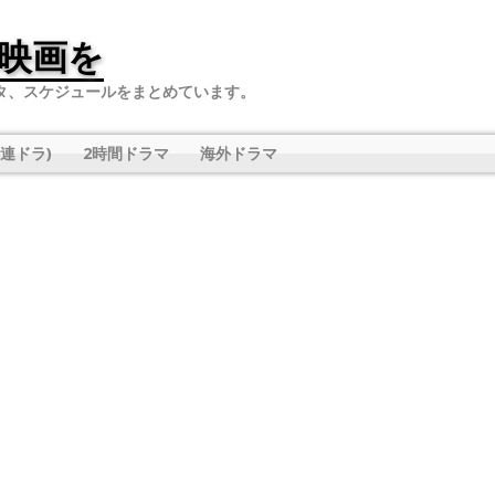
映画を
タ、スケジュールをまとめています。
連ドラ)
2時間ドラマ
海外ドラマ